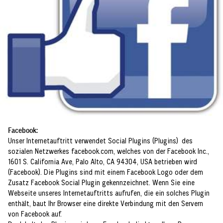
Facebook:
Unser Internetauftritt verwendet Social Plugins (Plugins) des
sozialen Netzwerkes facebook.com, welches von der Facebook Inc.,
1601 S. California Ave, Palo Alto, CA 94304, USA betrieben wird
(Facebook). Die Plugins sind mit einem Facebook Logo oder dem
Zusatz Facebook Social Plugin gekennzeichnet. Wenn Sie eine
Webseite unseres Internetauftritts aufrufen, die ein solches Plugin
enthält, baut Ihr Browser eine direkte Verbindung mit den Servern
von Facebook auf.