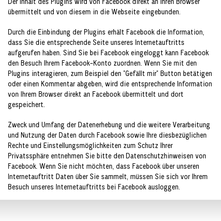
Der Inhalt des Plugins wird von Facebook direkt an Ihren Browser
übermittelt und von diesem in die Webseite eingebunden.
Durch die Einbindung der Plugins erhält Facebook die Information,
dass Sie die entsprechende Seite unseres Internetauftritts
aufgerufen haben. Sind Sie bei Facebook eingeloggt kann Facebook
den Besuch Ihrem Facebook-Konto zuordnen. Wenn Sie mit den
Plugins interagieren, zum Beispiel den "Gefällt mir" Button betätigen
oder einen Kommentar abgeben, wird die entsprechende Information
von Ihrem Browser direkt an Facebook übermittelt und dort
gespeichert.
Zweck und Umfang der Datenerhebung und die weitere Verarbeitung
und Nutzung der Daten durch Facebook sowie Ihre diesbezüglichen
Rechte und Einstellungsmöglichkeiten zum Schutz Ihrer
Privatssphäre entnehmen Sie bitte den Datenschutzhinweisen von
Facebook. Wenn Sie nicht möchten, dass Facebook über unseren
Internetauftritt Daten über Sie sammelt, müssen Sie sich vor Ihrem
Besuch unseres Internetauftritts bei Facebook ausloggen.