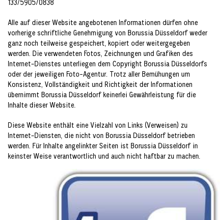
133/5905/0838
Alle auf dieser Website angebotenen Informationen dürfen ohne
vorherige schriftliche Genehmigung von Borussia Düsseldorf weder
ganz noch teilweise gespeichert, kopiert oder weitergegeben
werden. Die verwendeten Fotos, Zeichnungen und Grafiken des
Internet-Dienstes unterliegen dem Copyright Borussia Düsseldorfs
oder der jeweiligen Foto-Agentur. Trotz aller Bemühungen um
Konsistenz, Vollständigkeit und Richtigkeit der Informationen
übernimmt Borussia Düsseldorf keinerlei Gewährleistung für die
Inhalte dieser Website.
Diese Website enthält eine Vielzahl von Links (Verweisen) zu
Internet-Diensten, die nicht von Borussia Düsseldorf betrieben
werden. Für Inhalte angelinkter Seiten ist Borussia Düsseldorf in
keinster Weise verantwortlich und auch nicht haftbar zu machen.