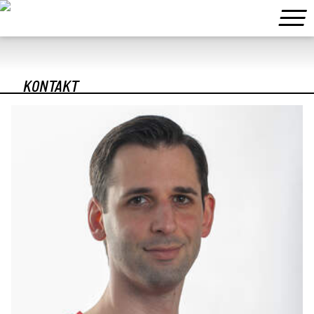
KONTAKT