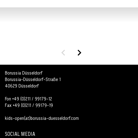
Borussia Düsseldorf
Borussia-Düsseldorf-Straße 1
40629 Düsseldorf
Fon +49 (0)211 / 99179-12
Fax +49 (0)211 / 99179-19
kids-open(at)borussia-duesseldorf.com
SOCIAL MEDIA