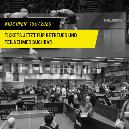
KIDS OPEN ·
15.07.2026
TICKETS JETZT FÜR BETREUER UND
TEILNEHMER BUCHBAR