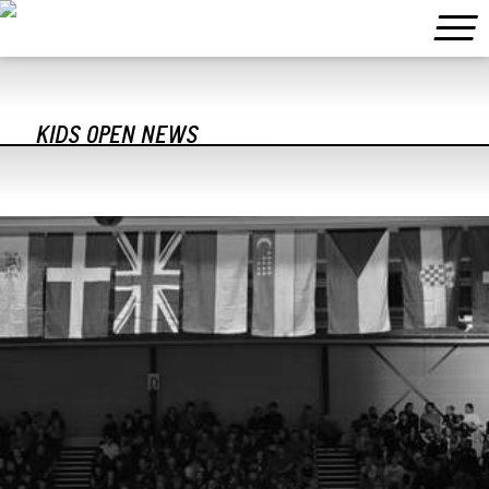
KIDS OPEN NEWS